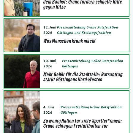
dem Bauhof: Grüne fordern schnelle Hilfe
gegen Hitze
12. Juni
Pressemitteilung Grüne Ratsfraktion
2026
Göttingen und Kreistagsfraktion
Was Menschen krank macht
10. Juni
Pressemitteilung Grüne Ratsfraktion
2026
Göttingen
Mehr Gehör für die Stadtteile: Ratsantrag
stärkt Göttingens Nord-Westen
4. Juni
Pressemitteilung Grüne Ratsfraktion
2026
Göttingen
Zu wenig Hallen für viele Sportler*innen:
Grüne schlagen Freilufthallen vor