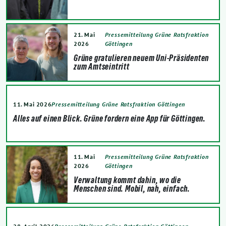
21. Mai
Pressemitteilung Grüne Ratsfraktion
2026
Göttingen
Grüne gratulieren neuem Uni-Präsidenten
zum Amtseintritt
11. Mai 2026
Pressemitteilung Grüne Ratsfraktion Göttingen
Alles auf einen Blick. Grüne fordern eine App für Göttingen.
11. Mai
Pressemitteilung Grüne Ratsfraktion
2026
Göttingen
Verwaltung kommt dahin, wo die
Menschen sind. Mobil, nah, einfach.