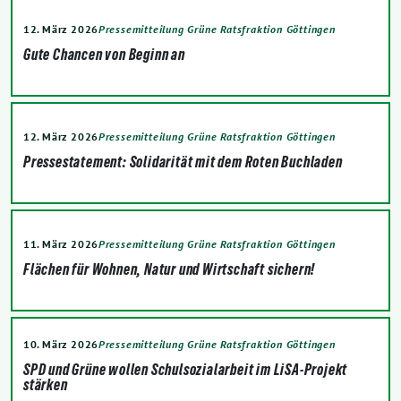
12. März 2026
Pressemitteilung Grüne Ratsfraktion Göttingen
Gute Chancen von Beginn an
12. März 2026
Pressemitteilung Grüne Ratsfraktion Göttingen
Pressestatement: Solidarität mit dem Roten Buchladen
11. März 2026
Pressemitteilung Grüne Ratsfraktion Göttingen
Flächen für Wohnen, Natur und Wirtschaft sichern!
10. März 2026
Pressemitteilung Grüne Ratsfraktion Göttingen
SPD und Grüne wollen Schulsozialarbeit im LiSA-Projekt
stärken