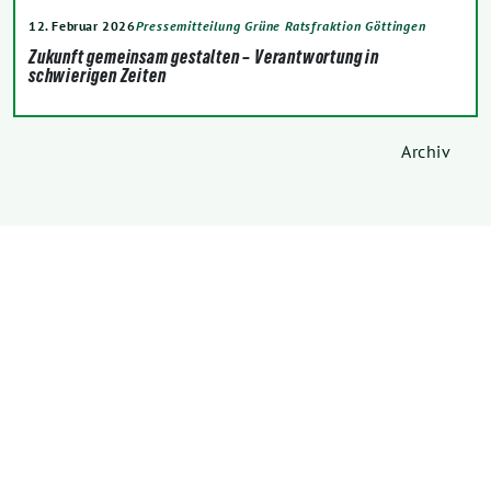
12. Februar 2026
Pressemitteilung Grüne Ratsfraktion Göttingen
Zukunft gemeinsam gestalten – Verantwortung in
schwierigen Zeiten
Archiv