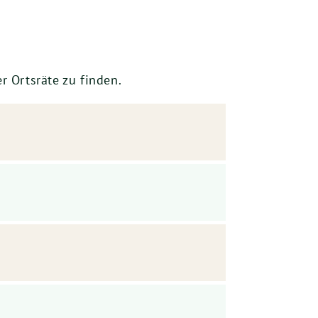
r Ortsräte zu finden.