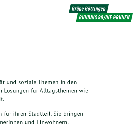
Grüne Göttingen
BÜNDNIS 90/DIE GRÜNEN
tät und soziale Themen in den
 an Lösungen für Alltagsthemen wie
t.
ür ihren Stadtteil. Sie bringen
ohnerinnen und Einwohnern.