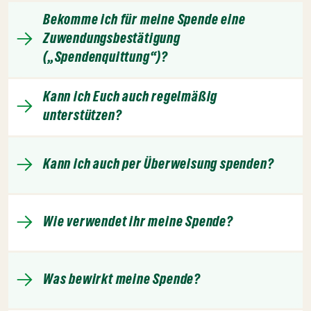
Bekomme ich für meine Spende eine
Zuwendungsbestätigung
(„Spendenquittung“)?
Kann ich Euch auch regelmäßig
unterstützen?
Kann ich auch per Überweisung spenden?
Wie verwendet ihr meine Spende?
Was bewirkt meine Spende?