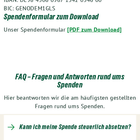
BIC: GENODEM1GLS
Spendenformular zum Download
Unser Spendenformular
[PDF zum Download]
FAQ – Fragen und Antworten rund ums
Spenden
Hier beantworten wir die am häufigsten gestellten
Fragen rund ums Spenden.
Kann ich meine Spende steuerlich absetzen?