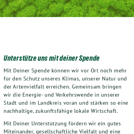
Unterstütze uns mit deiner Spende
Mit Deiner Spende können wir vor Ort noch mehr
für den Schutz unseres Klimas, unserer Natur und
der Artenvielfalt erreichen. Gemeinsam bringen
wir die Energie- und Verkehrswende in unserer
Stadt und im Landkreis voran und stärken so eine
nachhaltige, zukunftsfähige lokale Wirtschaft.
Mit Deiner Unterstützung fördern wir ein gutes
Miteinander, gesellschaftliche Vielfalt und eine