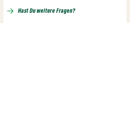
Hast Du weitere Fragen?