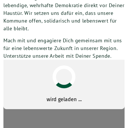
lebendige, wehrhafte Demokratie direkt vor Deiner
Haustür. Wir setzen uns dafür ein, dass unsere
Kommune offen, solidarisch und lebenswert für
alle bleibt.
Mach mit und engagiere Dich gemeinsam mit uns
für eine lebenswerte Zukunft in unserer Region.
Unterstütze unsere Arbeit mit Deiner Spende.