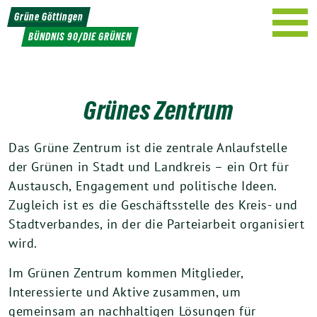
Weiter
Grüne Göttingen
zum
BÜNDNIS 90/DIE GRÜNEN
Inhalt
Grünes Zentrum
Das Grüne Zentrum ist die zentrale Anlaufstelle
der Grünen in Stadt und Landkreis – ein Ort für
Austausch, Engagement und politische Ideen.
Zugleich ist es die Geschäftsstelle des Kreis- und
Stadtverbandes, in der die Parteiarbeit organisiert
wird.
Im Grünen Zentrum kommen Mitglieder,
Interessierte und Aktive zusammen, um
gemeinsam an nachhaltigen Lösungen für