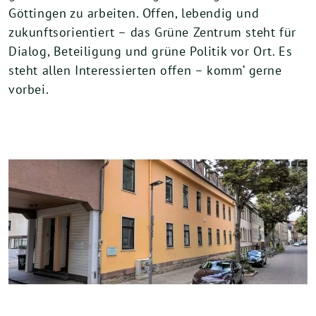
Göttingen zu arbeiten. Offen, lebendig und
zukunftsorientiert – das Grüne Zentrum steht für
Dialog, Beteiligung und grüne Politik vor Ort. Es
steht allen Interessierten offen – komm‘ gerne
vorbei.