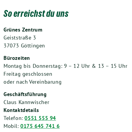
So erreichst du uns
Grünes Zentrum
Geiststraße 3
37073 Göttingen
Bürozeiten
Montag bis Donnerstag: 9 – 12 Uhr & 13 – 15 Uhr
Freitag geschlossen
oder nach Vereinbarung
Geschäftsführung
Claus Kannwischer
Kontaktdetails
Telefon:
0551 555 94
Mobil:
0175 645 741 6