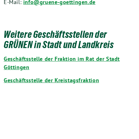
E-Mail:
info@gruene-goettingen.de
Weitere Geschäftsstellen der
GRÜNEN in Stadt und Landkreis
Geschäftsstelle der Fraktion im Rat der Stadt
Göttingen
Geschäftsstelle der Kreistagsfraktion