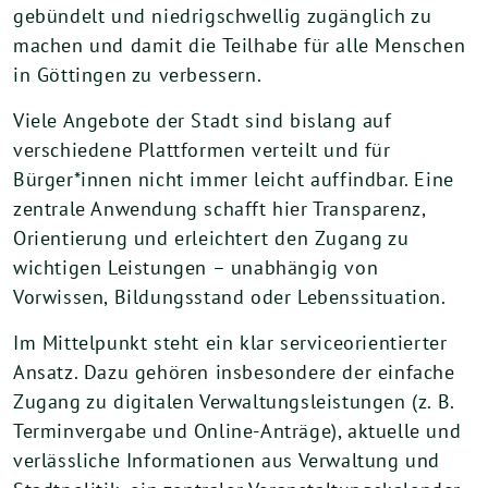
gebündelt und niedrigschwellig zugänglich zu
machen und damit die Teilhabe für alle Menschen
in Göttingen zu verbessern.
Viele Angebote der Stadt sind bislang auf
verschiedene Plattformen verteilt und für
Bürger*innen nicht immer leicht auffindbar. Eine
zentrale Anwendung schafft hier Transparenz,
Orientierung und erleichtert den Zugang zu
wichtigen Leistungen – unabhängig von
Vorwissen, Bildungsstand oder Lebenssituation.
Im Mittelpunkt steht ein klar serviceorientierter
Ansatz. Dazu gehören insbesondere der einfache
Zugang zu digitalen Verwaltungsleistungen (z. B.
Terminvergabe und Online-Anträge), aktuelle und
verlässliche Informationen aus Verwaltung und