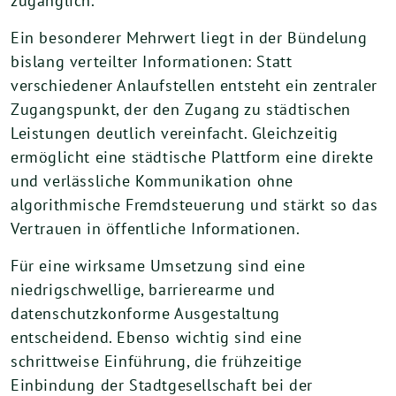
zugänglich.
Ein besonderer Mehrwert liegt in der Bündelung
bislang verteilter Informationen: Statt
verschiedener Anlaufstellen entsteht ein zentraler
Zugangspunkt, der den Zugang zu städtischen
Leistungen deutlich vereinfacht. Gleichzeitig
ermöglicht eine städtische Plattform eine direkte
und verlässliche Kommunikation ohne
algorithmische Fremdsteuerung und stärkt so das
Vertrauen in öffentliche Informationen.
Für eine wirksame Umsetzung sind eine
niedrigschwellige, barrierearme und
datenschutzkonforme Ausgestaltung
entscheidend. Ebenso wichtig sind eine
schrittweise Einführung, die frühzeitige
Einbindung der Stadtgesellschaft bei der