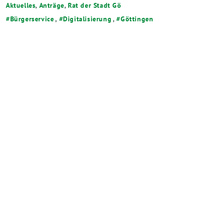
Aktuelles
,
Anträge
,
Rat der Stadt Gö
Bürgerservice
,
Digitalisierung
,
Göttingen