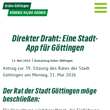
Weiter
Grüne Göttingen
zum
BÜNDNIS 90/DIE GRÜNEN
Inhalt
Direkter Draht: Eine Stadt-
App für Göttingen
|
11. Mai 2026
Ratsantrag Grüne Göttingen
Antrag zur 39. Sitzung des Rates der Stadt
Göttingen am Montag, 11. Mai 2026
Der Rat der Stadt Göttingen möge
beschließen: