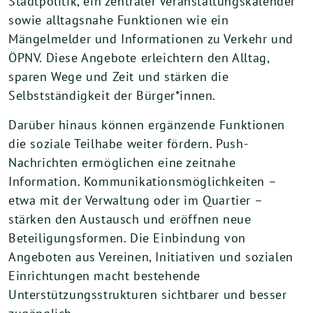
Stadtpolitik, ein zentraler Veranstaltungskalender
sowie alltagsnahe Funktionen wie ein
Mängelmelder und Informationen zu Verkehr und
ÖPNV. Diese Angebote erleichtern den Alltag,
sparen Wege und Zeit und stärken die
Selbstständigkeit der Bürger*innen.
Darüber hinaus können ergänzende Funktionen
die soziale Teilhabe weiter fördern. Push-
Nachrichten ermöglichen eine zeitnahe
Information. Kommunikationsmöglichkeiten –
etwa mit der Verwaltung oder im Quartier –
stärken den Austausch und eröffnen neue
Beteiligungsformen. Die Einbindung von
Angeboten aus Vereinen, Initiativen und sozialen
Einrichtungen macht bestehende
Unterstützungsstrukturen sichtbarer und besser