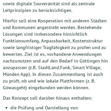
sowie digitale Souveränität sind als zentrale
Leitprinzipien zu berücksichtigen.
Hierfür soll eine Kooperation mit anderen Städten
und Kommunen angestrebt werden. Bestehende
Lösungen sind insbesondere hinsichtlich
Funktionsumfang, Anpassbarkeit, Kostenstruktur
sowie langfristiger Tragfähigkeit zu prüfen und zu
bewerten. Ziel ist es, vorhandene Anwendungen
nachzunutzen und auf den Bedarf in Göttingen hin
anzupassen (z.B. StadtLand.Funk, Smart Village,
Münden App). In diesen Zusammenhang ist auch
zu prüft, ob und wie lokale Plattformen (z. B.
Göwasgeht) eingebunden werden können.
Das Konzept soll darüber hinaus enthalten:
die Prüfung und Darstellung von