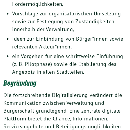
Fördermöglichkeiten,
Vorschläge zur organisatorischen Umsetzung
sowie zur Festlegung von Zuständigkeiten
innerhalb der Verwaltung,
Ideen zur Einbindung von Bürger*innen sowie
relevanten Akteur*innen,
ein Vorgehen für eine schrittweise Einführung
(z. B. Pilotphase) sowie die Etablierung des
Angebots in allen Stadtteilen.
Begründung
Die fortschreitende Digitalisierung verändert die
Kommunikation zwischen Verwaltung und
Bürgerschaft grundlegend. Eine zentrale digitale
Plattform bietet die Chance, Informationen,
Serviceangebote und Beteiligungsmöglichkeiten