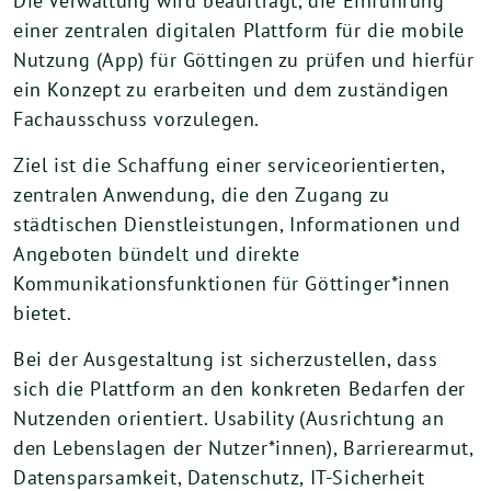
Die Verwaltung wird beauftragt, die Einführung
einer zentralen digitalen Plattform für die mobile
Nutzung (App) für Göttingen zu prüfen und hierfür
ein Konzept zu erarbeiten und dem zuständigen
Fachausschuss vorzulegen.
Ziel ist die Schaffung einer serviceorientierten,
zentralen Anwendung, die den Zugang zu
städtischen Dienstleistungen, Informationen und
Angeboten bündelt und direkte
Kommunikationsfunktionen für Göttinger*innen
bietet.
Bei der Ausgestaltung ist sicherzustellen, dass
sich die Plattform an den konkreten Bedarfen der
Nutzenden orientiert. Usability (Ausrichtung an
den Lebenslagen der Nutzer*innen), Barrierearmut,
Datensparsamkeit, Datenschutz, IT-Sicherheit