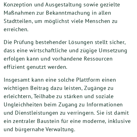
Konzeption und Ausgestaltung sowie gezielte
Maßnahmen zur Bekanntmachung in allen
Stadtteilen, um möglichst viele Menschen zu
erreichen.
Die Prüfung bestehender Lösungen stellt sicher,
dass eine wirtschaftliche und zügige Umsetzung
erfolgen kann und vorhandene Ressourcen
effizient genutzt werden.
Insgesamt kann eine solche Plattform einen
wichtigen Beitrag dazu leisten, Zugänge zu
erleichtern, Teilhabe zu stärken und soziale
Ungleichheiten beim Zugang zu Informationen
und Dienstleistungen zu verringern. Sie ist damit
ein zentraler Baustein für eine moderne, inklusive
und bürgernahe Verwaltung.