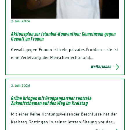
2. Juli 2026
Aktionsplan zur Istanbul-Konvention: Gemeinsam gegen
Gewalt an Frauen
Gewalt gegen Frauen ist kein privates Problem – sie ist
eine Verletzung der Menschenrechte und…
weiterlesen
2. Juli 2026
Grüne bringen mit Gruppenpartner zentrale
Zukunftsthemen auf den Weg im Kreistag
Mit einer Reihe richtungsweisender Beschlüsse hat der
Kreistag Göttingen in seiner letzten Sitzung vor der…