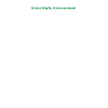
Grüne Köpfe
,
Kreisvorstand