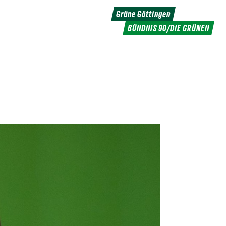
Grüne Göttingen
BÜNDNIS 90/DIE GRÜNEN