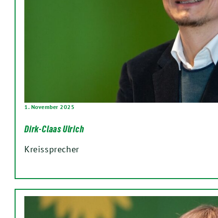
1. November 2025
Dirk-Claas Ulrich
Kreissprecher