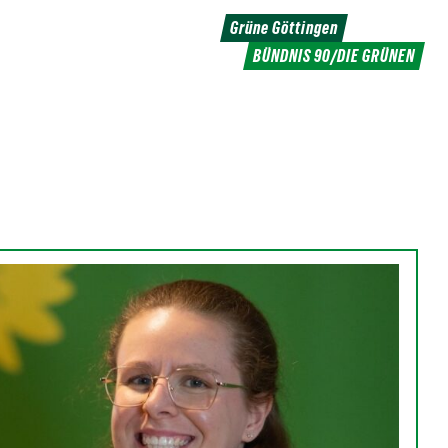
Grüne Göttingen
BÜNDNIS 90/DIE GRÜNEN