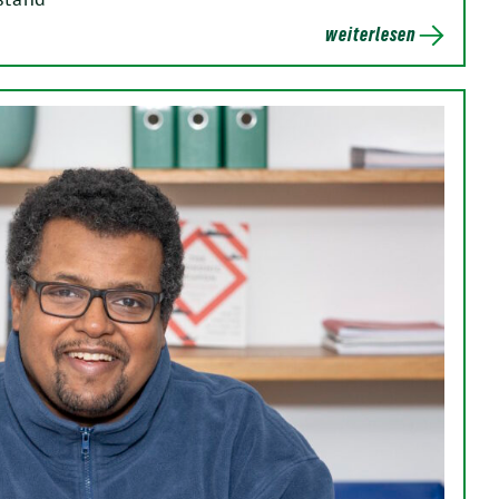
weiterlesen