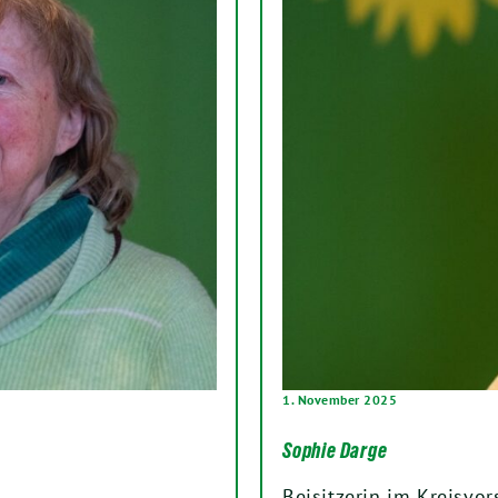
1. November 2025
Sophie Darge
Beisitzerin im Kreisvor