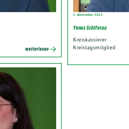
1. November 2025
Yonas Schiferau
Kreiskassierer
Kreistagsmitglied
weiterlesen