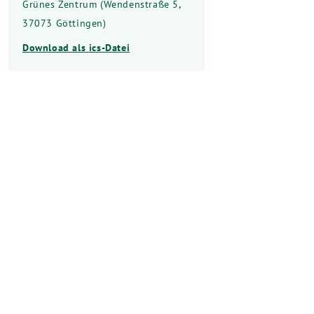
Grünes Zentrum (Wendenstraße 5,
37073 Göttingen)
Download als ics-Datei