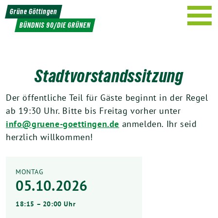
Weiter
Grüne Göttingen
zum
BÜNDNIS 90/DIE GRÜNEN
Inhalt
Stadtvorstandssitzung
Der öffentliche Teil für Gäste beginnt in der Regel
ab 19:30 Uhr. Bitte bis Freitag vorher unter
info@gruene-goettingen.de
anmelden. Ihr seid
herzlich willkommen!
MONTAG
05.10.2026
18:15 – 20:00 Uhr