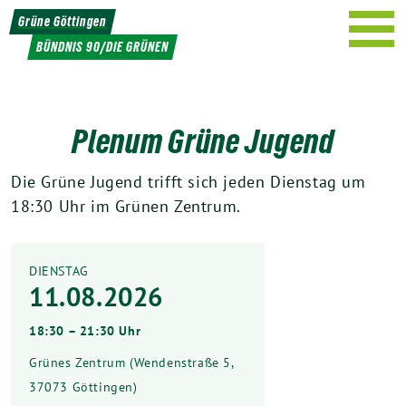
Weiter
Grüne Göttingen
zum
BÜNDNIS 90/DIE GRÜNEN
Inhalt
Plenum Grüne Jugend
Die Grüne Jugend trifft sich jeden Dienstag um
18:30 Uhr im Grünen Zentrum.
DIENSTAG
11.08.2026
18:30 – 21:30 Uhr
Grünes Zentrum (Wendenstraße 5,
37073 Göttingen)