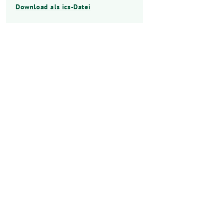
Download als ics-Datei