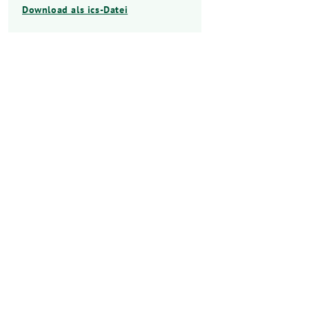
Download als ics-Datei