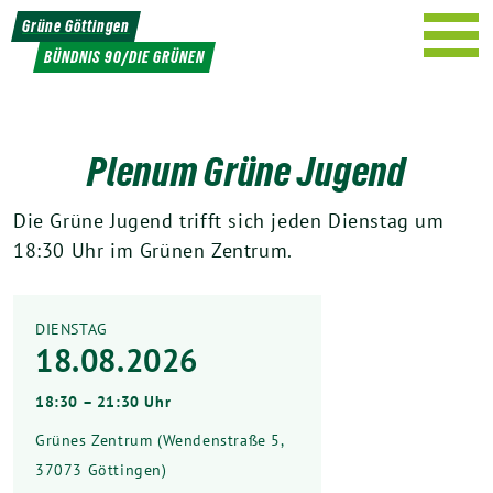
Weiter
Grüne Göttingen
zum
BÜNDNIS 90/DIE GRÜNEN
Inhalt
Plenum Grüne Jugend
Die Grüne Jugend trifft sich jeden Dienstag um
18:30 Uhr im Grünen Zentrum.
DIENSTAG
18.08.2026
18:30 – 21:30 Uhr
Grünes Zentrum (Wendenstraße 5,
37073 Göttingen)