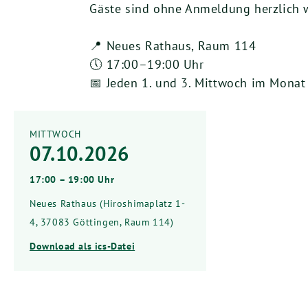
Gäste sind ohne Anmeldung herzlich
📍 Neues Rathaus, Raum 114
🕔 17:00–19:00 Uhr
📅 Jeden 1. und 3. Mittwoch im Monat
MITTWOCH
07.10.2026
17:00 – 19:00 Uhr
Neues Rathaus (Hiroshimaplatz 1-
4, 37083 Göttingen, Raum 114)
Download als ics-Datei