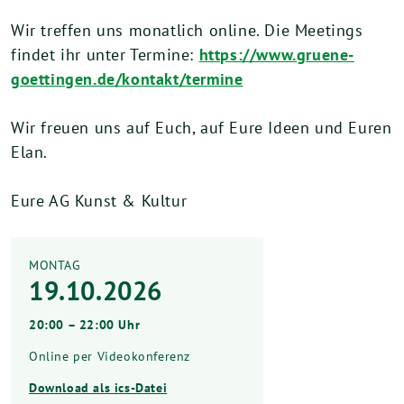
Wir treffen uns monatlich online. Die Meetings
findet ihr unter Termine:
https://www.gruene-
goettingen.de/kontakt/termine
Wir freuen uns auf Euch, auf Eure Ideen und Euren
Elan.
Eure AG Kunst & Kultur
MONTAG
19.10.2026
20:00 – 22:00 Uhr
Online per Videokonferenz
Download als ics-Datei