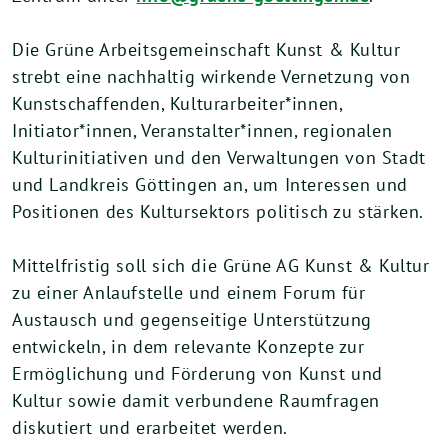
Die Grüne Arbeitsgemeinschaft Kunst & Kultur
strebt eine nachhaltig wirkende Vernetzung von
Kunstschaffenden, Kulturarbeiter*innen,
Initiator*innen, Veranstalter*innen, regionalen
Kulturinitiativen und den Verwaltungen von Stadt
und Landkreis Göttingen an, um Interessen und
Positionen des Kultursektors politisch zu stärken.
Mittelfristig soll sich die Grüne AG Kunst & Kultur
zu einer Anlaufstelle und einem Forum für
Austausch und gegenseitige Unterstützung
entwickeln, in dem relevante Konzepte zur
Ermöglichung und Förderung von Kunst und
Kultur sowie damit verbundene Raumfragen
diskutiert und erarbeitet werden.