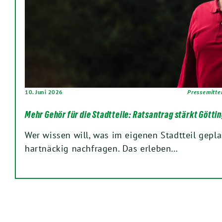
10. Juni 2026
Pressemitte
Mehr Gehör für die Stadtteile: Ratsantrag stärkt Gött
Wer wissen will, was im eigenen Stadtteil gepla
hartnäckig nachfragen. Das erleben…