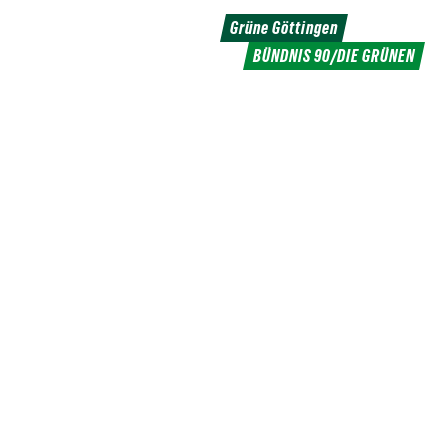
Grüne Göttingen
BÜNDNIS 90/DIE GRÜNEN