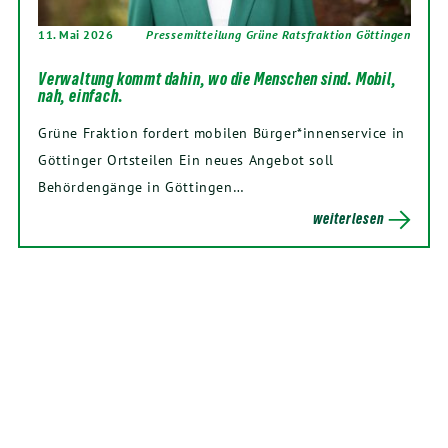
11. Mai 2026
Pressemitteilung Grüne Ratsfraktion Göttingen
Verwaltung kommt dahin, wo die Menschen sind. Mobil,
nah, einfach.
Grüne Fraktion fordert mobilen Bürger*innenservice in
Göttinger Ortsteilen Ein neues Angebot soll
Behördengänge in Göttingen…
weiterlesen