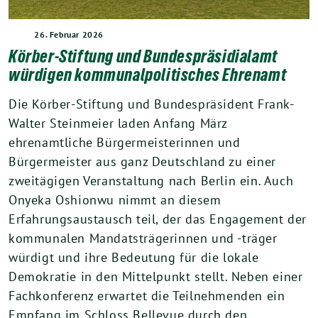
26. Februar 2026
Körber-Stiftung und Bundespräsidialamt
würdigen kommunalpolitisches Ehrenamt
Die Körber-Stiftung und Bundespräsident Frank-
Walter Steinmeier laden Anfang März
ehrenamtliche Bürgermeisterinnen und
Bürgermeister aus ganz Deutschland zu einer
zweitägigen Veranstaltung nach Berlin ein. Auch
Onyeka Oshionwu nimmt an diesem
Erfahrungsaustausch teil, der das Engagement der
kommunalen Mandatsträgerinnen und -träger
würdigt und ihre Bedeutung für die lokale
Demokratie in den Mittelpunkt stellt. Neben einer
Fachkonferenz erwartet die Teilnehmenden ein
Empfang im Schloss Bellevue durch den