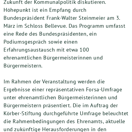
Zukunft der Kommunalpolitik diskutieren.
Höhepunkt ist ein Empfang durch
Bundespräsident Frank-Walter Steinmeier am 3.
März im Schloss Bellevue. Das Programm umfasst
eine Rede des Bundespräsidenten, ein
Podiumsgespräch sowie einen
Erfahrungsaustausch mit etwa 100
ehrenamtlichen Bürgermeisterinnen und
Bürgermeistern.
Im Rahmen der Veranstaltung werden die
Ergebnisse einer repräsentativen Forsa-Umfrage
unter ehrenamtlichen Bürgermeisterinnen und
Bürgermeistern präsentiert. Die im Auftrag der
Körber-Stiftung durchgeführte Umfrage beleuchtet
die Rahmenbedingungen des Ehrenamts, aktuelle
und zukünftige Herausforderungen in den