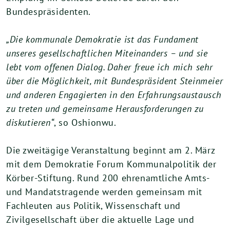
Bundespräsidenten.
„Die kommunale Demokratie ist das Fundament
unseres gesellschaftlichen Miteinanders – und sie
lebt vom offenen Dialog. Daher freue ich mich sehr
über die Möglichkeit, mit Bundespräsident Steinmeier
und anderen Engagierten in den Erfahrungsaustausch
zu treten und gemeinsame Herausforderungen zu
diskutieren“
, so Oshionwu.
Die zweitägige Veranstaltung beginnt am 2. März
mit dem Demokratie Forum Kommunalpolitik der
Körber-Stiftung. Rund 200 ehrenamtliche Amts-
und Mandatstragende werden gemeinsam mit
Fachleuten aus Politik, Wissenschaft und
Zivilgesellschaft über die aktuelle Lage und