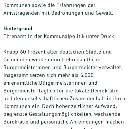
Kommunen sowie die Erfahrungen der
Amtstragenden mit Bedrohungen und Gewalt.
Hintergrund
Ehrenamt in der Kommunalpolitik unter Druck
Knapp 60 Prozent aller deutschen Städte und
Gemeinden werden durch ehrenamtliche
Bürgermeisterinnen und Bürgermeister verwaltet.
Insgesamt setzen sich mehr als 6.000
ehrenamtliche Bürgermeisterinnen und
Bürgermeister täglich für die lokale Demokratie
und den gesellschaftlichen Zusammenhalt in ihren
Kommunen ein. Doch hoher zeitlicher Aufwand,
begrenzte Gestaltungsmöglichkeiten, wachsende
Bürokratie und persönliche Anfeindungen machen