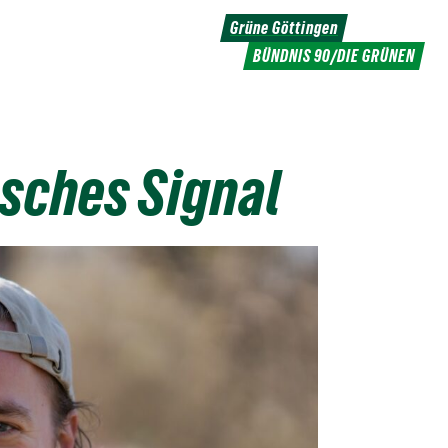
Grüne Göttingen
BÜNDNIS 90/DIE GRÜNEN
sches Signal