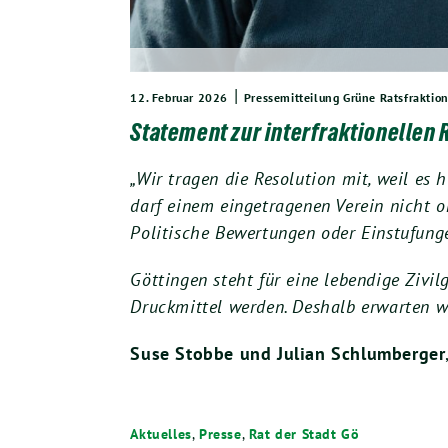
|
12. Februar 2026
Pressemitteilung Grüne Ratsfraktio
Statement zur interfraktionellen
„Wir tragen die Resolution mit, weil es 
darf einem eingetragenen Verein nicht 
Politische Bewertungen oder Einstufung
Göttingen steht für eine lebendige Zivi
Druckmittel werden. Deshalb erwarten w
Suse Stobbe und Julian Schlumberger
Aktuelles
,
Presse
,
Rat der Stadt Gö