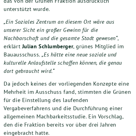
das von der Grünen Fraktion ausdrücklich
unterstützt wurde.
„Ein Soziales Zentrum an diesem Ort wäre aus
unserer Sicht ein großer Gewinn für die
Nachbarschaft und die gesamte Stadt gewesen“
,
erklärt
Julian Schlumberger
, grünes Mitglied im
Bauausschuss.
„Es hätte eine neue soziale und
kulturelle Anlaufstelle schaffen können, die genau
dort gebraucht wird.“
Da jedoch keines der vorliegenden Konzepte eine
Mehrheit im Ausschuss fand, stimmten die Grünen
für die Einstellung des laufenden
Vergabeverfahrens und die Durchführung einer
allgemeinen Machbarkeitsstudie. Ein Vorschlag,
den die Fraktion bereits vor über drei Jahren
eingebracht hatte.