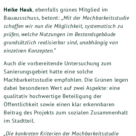
Heike Hauk
, ebenfalls grünes Mitglied im
Bauausschuss, betont:
„Mit der Machbarkeitsstudie
schaffen wir nun die Möglichkeit, systematisch zu
prüfen, welche Nutzungen im Bestandsgebäude
grundsätzlich realisierbar sind, unabhängig von
einzelnen Konzepten.“
Auch die vorbereitende Untersuchung zum
Sanierungsgebiet hatte eine solche
Machbarkeitsstudie empfohlen. Die Grünen legen
dabei besonderen Wert auf zwei Aspekte: eine
qualitativ hochwertige Beteiligung der
Öffentlichkeit sowie einen klar erkennbaren
Beitrag des Projekts zum sozialen Zusammenhalt
im Stadtteil.
„Die konkreten Kriterien der Machbarkeitsstudie