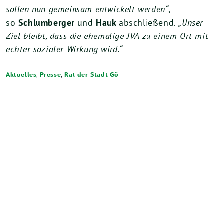
sollen nun gemeinsam entwickelt werden“
,
so
Schlumberger
und
Hauk
abschließend.
„Unser
Ziel bleibt, dass die ehemalige JVA zu einem Ort mit
echter sozialer Wirkung wird.“
Aktuelles
,
Presse
,
Rat der Stadt Gö