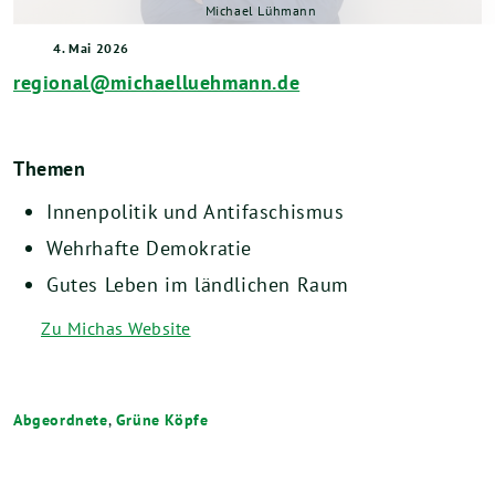
Michael Lühmann
4. Mai 2026
regional@michaelluehmann.de
Themen
Innenpolitik und Antifaschismus
Wehrhafte Demokratie
Gutes Leben im ländlichen Raum
Zu Michas Website
Abgeordnete
,
Grüne Köpfe