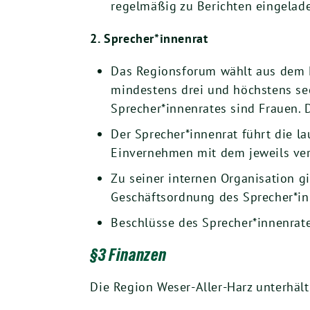
regelmäßig zu Berichten eingelad
2. Sprecher*innenrat
Das Regionsforum wählt aus dem Kr
mindestens drei und höchstens sec
Sprecher*innenrates sind Frauen. 
Der Sprecher*innenrat führt die l
Einvernehmen mit dem jeweils ver
Zu seiner internen Organisation g
Geschäftsordnung des Sprecher*in
Beschlüsse des Sprecher*innenrate
§3 Finanzen
Die Region Weser-Aller-Harz unterhäl