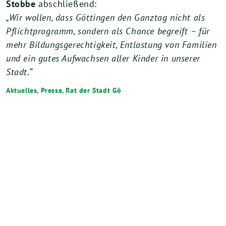
Stobbe
abschließend:
„Wir wollen, dass Göttingen den Ganztag nicht als
Pflichtprogramm, sondern als Chance begreift – für
mehr Bildungsgerechtigkeit, Entlastung von Familien
und ein gutes Aufwachsen aller Kinder in unserer
Stadt.“
Aktuelles
,
Presse
,
Rat der Stadt Gö