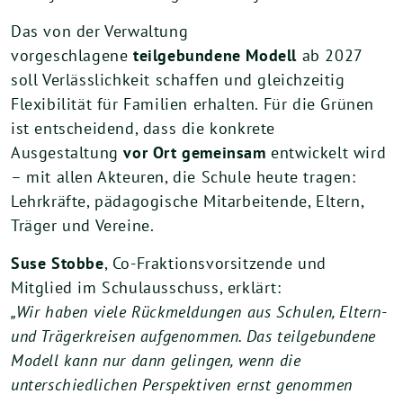
Das von der Verwaltung
vorgeschlagene
teilgebundene Modell
ab 2027
soll Verlässlichkeit schaffen und gleichzeitig
Flexibilität für Familien erhalten. Für die Grünen
ist entscheidend, dass die konkrete
Ausgestaltung
vor Ort gemeinsam
entwickelt wird
– mit allen Akteuren, die Schule heute tragen:
Lehrkräfte, pädagogische Mitarbeitende, Eltern,
Träger und Vereine.
Suse Stobbe
, Co-Fraktionsvorsitzende und
Mitglied im Schulausschuss, erklärt:
„Wir haben viele Rückmeldungen aus Schulen, Eltern-
und Trägerkreisen aufgenommen. Das teilgebundene
Modell kann nur dann gelingen, wenn die
unterschiedlichen Perspektiven ernst genommen