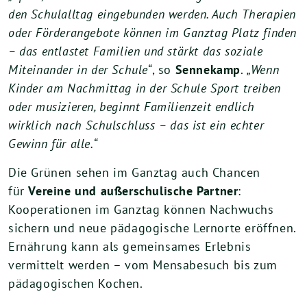
den Schulalltag eingebunden werden. Auch Therapien
oder Förderangebote können im Ganztag Platz finden
– das entlastet Familien und stärkt das soziale
Miteinander in der Schule“
, so
Sennekamp
.
„Wenn
Kinder am Nachmittag in der Schule Sport treiben
oder musizieren, beginnt Familienzeit endlich
wirklich nach Schulschluss – das ist ein echter
Gewinn für alle.“
Die Grünen sehen im Ganztag auch Chancen
für
Vereine und außerschulische Partner
:
Kooperationen im Ganztag können Nachwuchs
sichern und neue pädagogische Lernorte eröffnen.
Ernährung kann als gemeinsames Erlebnis
vermittelt werden – vom Mensabesuch bis zum
pädagogischen Kochen.