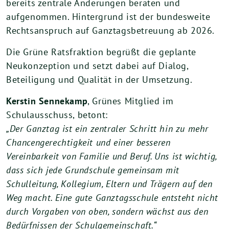
bereits zentrale Änderungen beraten und
aufgenommen. Hintergrund ist der bundesweite
Rechtsanspruch auf Ganztagsbetreuung ab 2026.
Die Grüne Ratsfraktion begrüßt die geplante
Neukonzeption und setzt dabei auf Dialog,
Beteiligung und Qualität in der Umsetzung.
Kerstin Sennekamp
, Grünes Mitglied im
Schulausschuss, betont:
„Der Ganztag ist ein zentraler Schritt hin zu mehr
Chancengerechtigkeit und einer besseren
Vereinbarkeit von Familie und Beruf. Uns ist wichtig,
dass sich jede Grundschule gemeinsam mit
Schulleitung, Kollegium, Eltern und Trägern auf den
Weg macht. Eine gute Ganztagsschule entsteht nicht
durch Vorgaben von oben, sondern wächst aus den
Bedürfnissen der Schulgemeinschaft.“