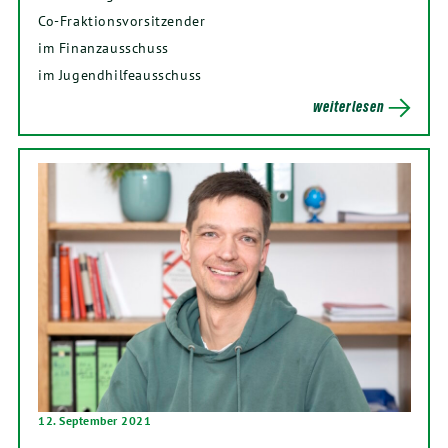
Co-Fraktionsvorsitzender
im Finanzausschuss
im Jugendhilfeausschuss
weiterlesen
12. September 2021