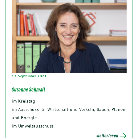
12. September 2021
Susanne Schmall
im Kreistag
im Ausschuss für Wirtschaft und Verkehr, Bauen, Planen
und Energie
im Umweltausschuss
weiterlesen