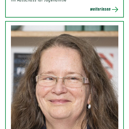
weiterlesen