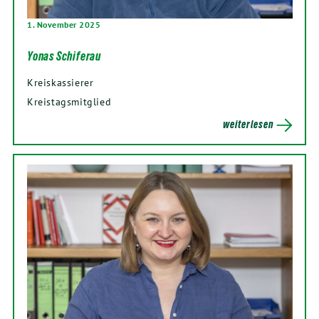
1. November 2025
Yonas Schiferau
Kreiskassierer
Kreistagsmitglied
weiterlesen