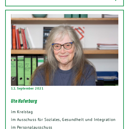
12. September 2021
Ute Haferburg
im Kreistag
im Ausschuss für Soziales, Gesundheit und Integration
im Personalausschuss