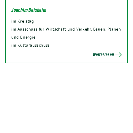
Joachim Beisheim
im Kreistag
im Ausschuss für Wirtschaft und Verkehr, Bauen, Planen
und Energie
im Kulturausschuss
weiterlesen