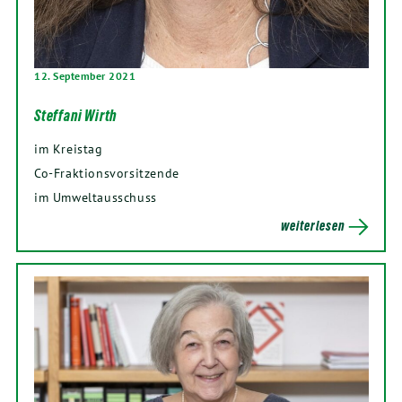
12. September 2021
Steffani Wirth
im Kreistag
Co-Fraktionsvorsitzende
im Umweltausschuss
weiterlesen