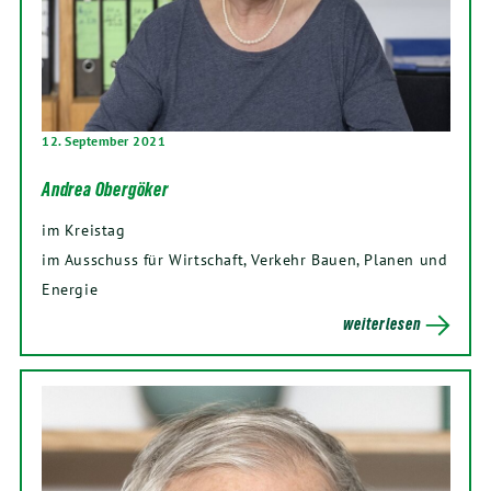
12. September 2021
Andrea Obergöker
im Kreistag
im Ausschuss für Wirtschaft, Verkehr Bauen, Planen und
Energie
weiterlesen