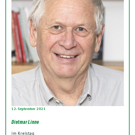
12. September 2021
Dietmar Linne
im Kreistag