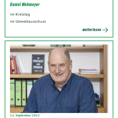
Daniel Wehmeyer
im Kreistag
im Umweltausschuss
weiterlesen
12. September 2021