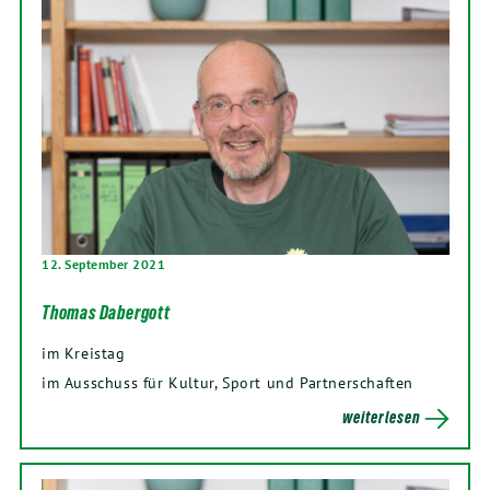
12. September 2021
Thomas Dabergott
im Kreistag
im Ausschuss für Kultur, Sport und Partnerschaften
weiterlesen