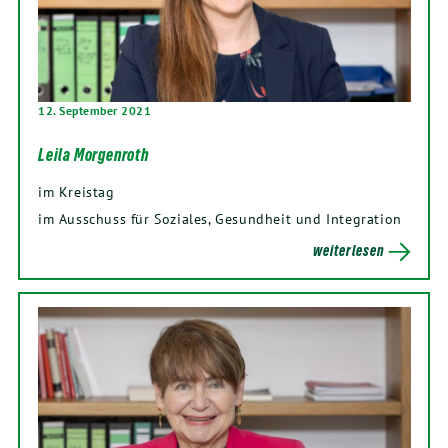
12. September 2021
Leila Morgenroth
im Kreistag
im Ausschuss für Soziales, Gesundheit und Integration
weiterlesen