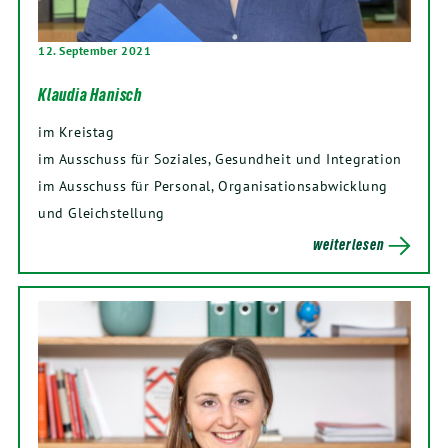
12. September 2021
Klaudia Hanisch
im Kreistag
im Ausschuss für Soziales, Gesundheit und Integration
im Ausschuss für Personal, Organisationsabwicklung
und Gleichstellung
weiterlesen