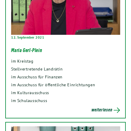
12. September 2021
Maria Gerl-Plein
im Kreistag
Stellvertretende Landrätin
im Ausschuss für Finanzen
im Ausschuss für öffentliche Einrichtungen
im Kulturausschuss
im Schulausschuss
weiterlesen