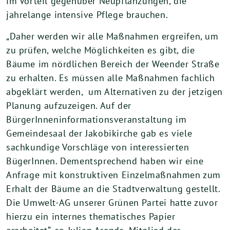
im Vorteil gegenüber Neupflanzungen, die
jahrelange intensive Pflege brauchen.
„Daher werden wir alle Maßnahmen ergreifen, um
zu prüfen, welche Möglichkeiten es gibt, die
Bäume im nördlichen Bereich der Weender Straße
zu erhalten. Es müssen alle Maßnahmen fachlich
abgeklärt werden, um Alternativen zu der jetzigen
Planung aufzuzeigen. Auf der
BürgerInneninformationsveranstaltung im
Gemeindesaal der Jakobikirche gab es viele
sachkundige Vorschläge von interessierten
BügerInnen. Dementsprechend haben wir eine
Anfrage mit konstruktiven Einzelmaßnahmen zum
Erhalt der Bäume an die Stadtverwaltung gestellt.
Die Umwelt-AG unserer Grünen Partei hatte zuvor
hierzu ein internes thematisches Papier