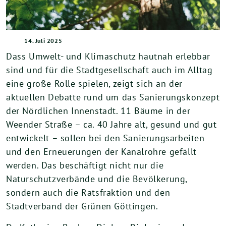
14. Juli 2025
Dass Umwelt- und Klimaschutz hautnah erlebbar
sind und für die Stadtgesellschaft auch im Alltag
eine große Rolle spielen, zeigt sich an der
aktuellen Debatte rund um das Sanierungskonzept
der Nördlichen Innenstadt. 11 Bäume in der
Weender Straße – ca. 40 Jahre alt, gesund und gut
entwickelt – sollen bei den Sanierungsarbeiten
und den Erneuerungen der Kanalrohre gefällt
werden. Das beschäftigt nicht nur die
Naturschutzverbände und die Bevölkerung,
sondern auch die Ratsfraktion und den
Stadtverband der Grünen Göttingen.