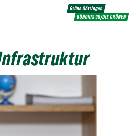
Grüne Göttingen
BÜNDNIS 90/DIE GRÜNEN
Infrastruktur