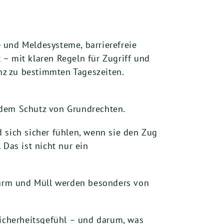
 und Meldesysteme, barrierefreie
– mit klaren Regeln für Zugriff und
nz zu bestimmten Tageszeiten.
 dem Schutz von Grundrechten.
sich sicher fühlen, wenn sie den Zug
Das ist nicht nur ein
 Lärm und Müll werden besonders von
Sicherheitsgefühl – und darum, was