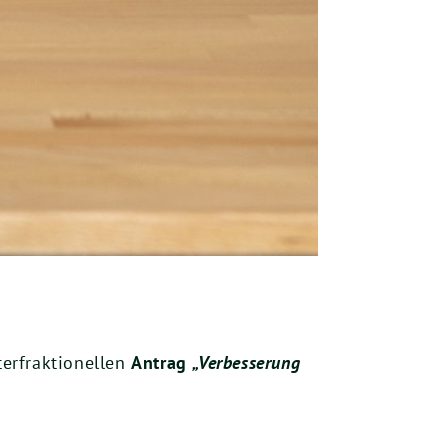
erfraktionellen
Antrag
„Verbesserung