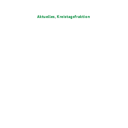
Aktuelles
,
Kreistagsfraktion