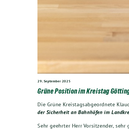
29. September 2025
Grüne Position im Kreistag Göttin
Die Grüne Kreistagsabgeordnete Klaud
der Sicherheit an Bahnhöfen im Landkre
Sehr geehrter Herr Vorsitzender, sehr 