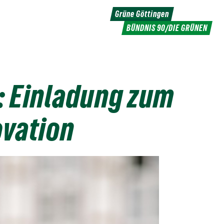
Grüne Göttingen
BÜNDNIS 90/DIE GRÜNEN
: Einladung zum
ovation